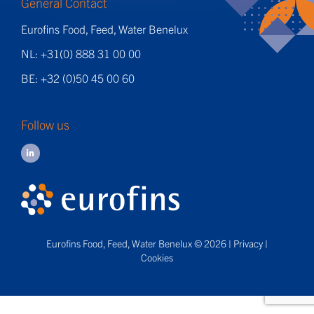
General Contact
Eurofins Food, Feed, Water Benelux
NL: +31(0) 888 31 00 00
BE: +32 (0)50 45 00 60
Follow us
Eurofins Food, Feed, Water Benelux © 2026 |
Privacy
|
Cookies